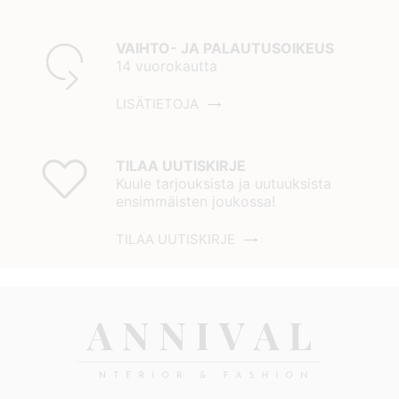
VAIHTO- JA PALAUTUSOIKEUS
14 vuorokautta
LISÄTIETOJA
TILAA UUTISKIRJE
Kuule tarjouksista ja uutuuksista
ensimmäisten joukossa!
TILAA UUTISKIRJE