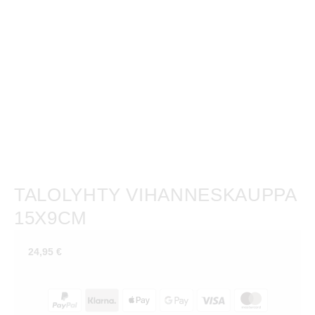
TALOLYHTY VIHANNESKAUPPA
15X9CM
24,95
€