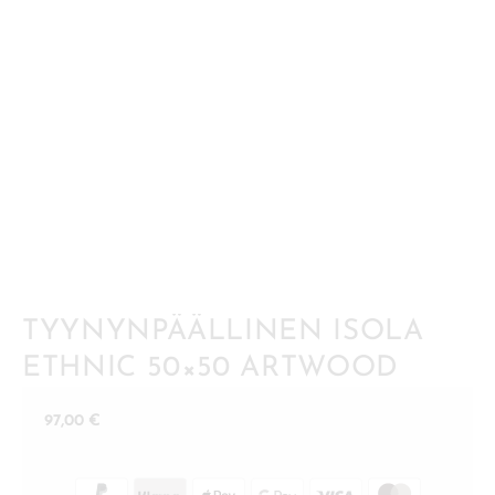
TYYNYNPÄÄLLINEN ISOLA
ETHNIC 50×50 ARTWOOD
97,00
€