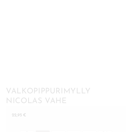
VALKOPIPPURIMYLLY
NICOLAS VAHE
22,95
€