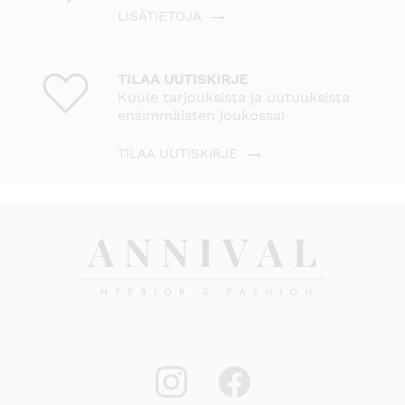
LISÄTIETOJA
TILAA UUTISKIRJE
Kuule tarjouksista ja uutuuksista
ensimmäisten joukossa!
TILAA UUTISKIRJE