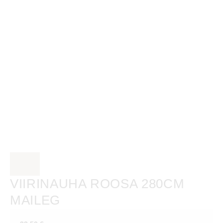
VIIRINAUHA ROOSA 280CM
MAILEG