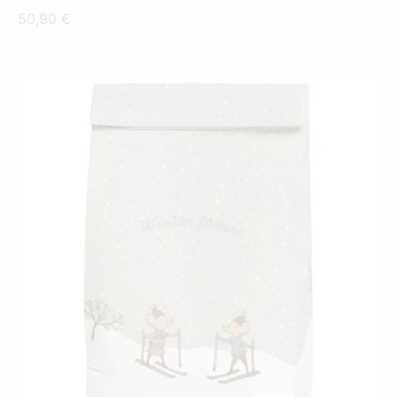
50,90
€