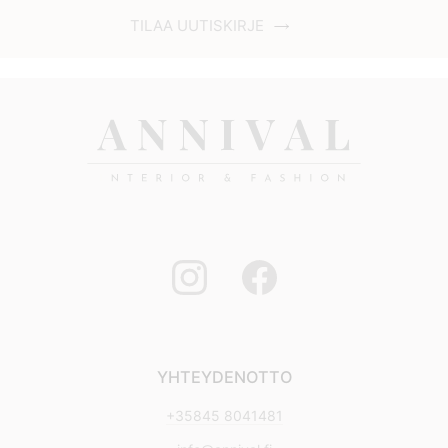
TILAA UUTISKIRJE
YHTEYDENOTTO
+35845 8041481