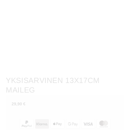
YKSISARVINEN 13X17CM
MAILEG
29,90
€