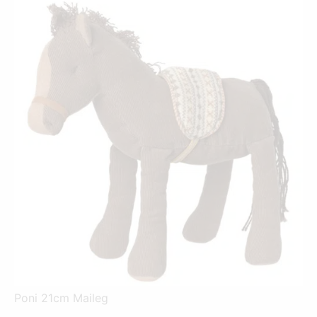
Poni 21cm Maileg