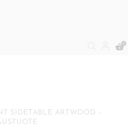
0
NT SIDETABLE ARTWOOD –
AUSTUOTE