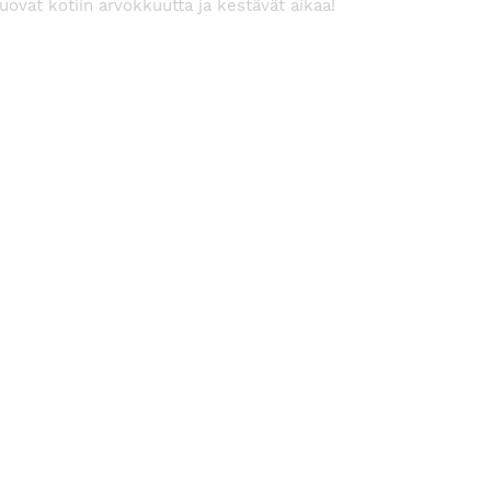
uovat kotiin arvokkuutta ja kestävät aikaa!