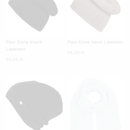
Pipo Enna black
Pipo Enna sand Lasessor
Lasessor
34,00
€
34,00
€
KATSO PIKANÄKYMÄ
KATSO PIKANÄKYMÄ